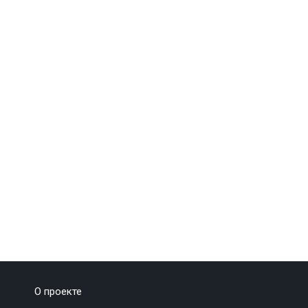
О проекте