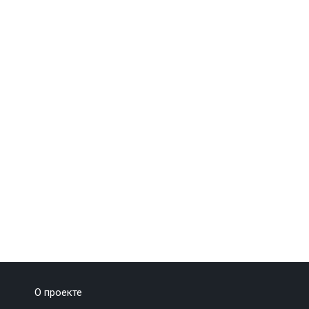
О проекте