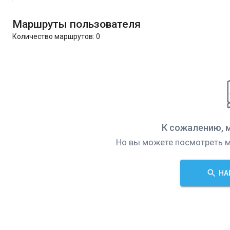
Маршруты пользователя
Количество маршрутов:
0
К сожалению, 
Но вы можете посмотреть м
НА