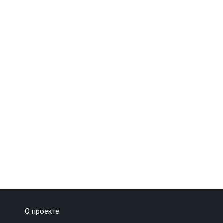
О проекте