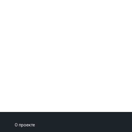
О проекте