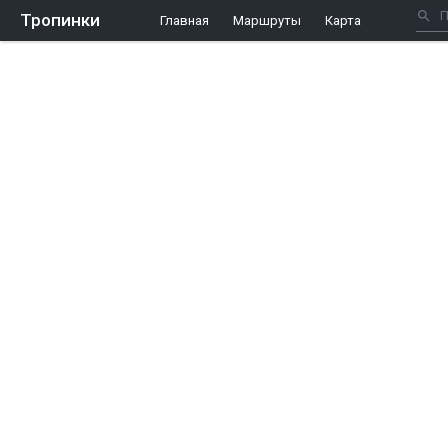
Тропинки
Главная
Маршруты
Карта