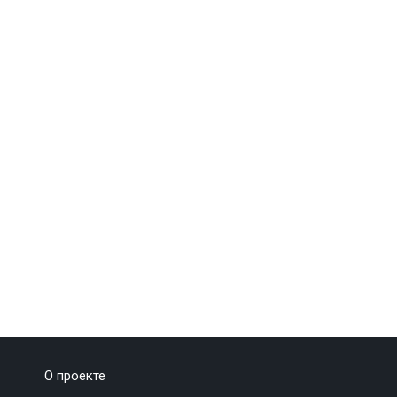
О проекте