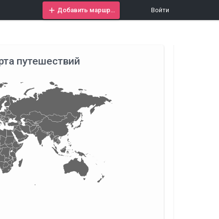
Добавить маршрут
Войти
рта путешествий