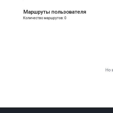
Маршруты пользователя
Количество маршрутов:
0
Но 