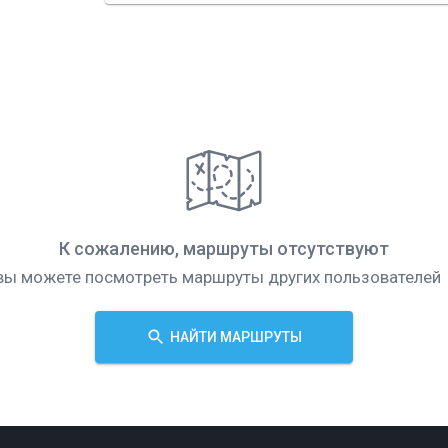
К сожалению, маршруты отсутствуют
вы можете посмотреть маршруты других пользователей
НАЙТИ МАРШРУТЫ