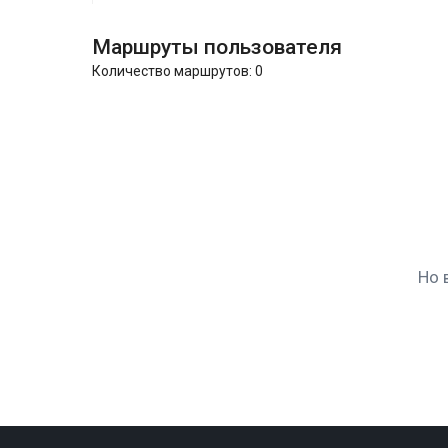
Маршруты пользователя
Количество маршрутов:
0
Но 