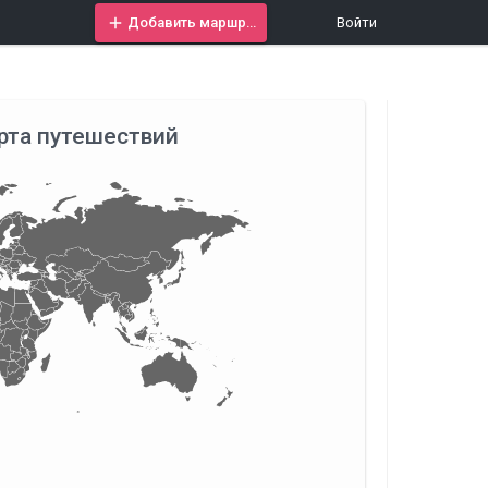
Добавить маршрут
Войти
рта путешествий