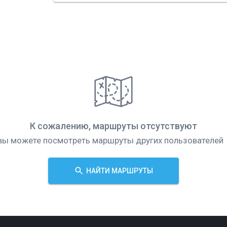
К сожалению, маршруты отсутствуют
вы можете посмотреть маршруты других пользователей
НАЙТИ МАРШРУТЫ