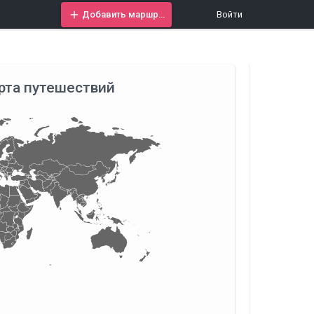
Добавить маршрут
Войти
рта путешествий