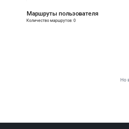
Маршруты пользователя
Количество маршрутов:
0
Но 