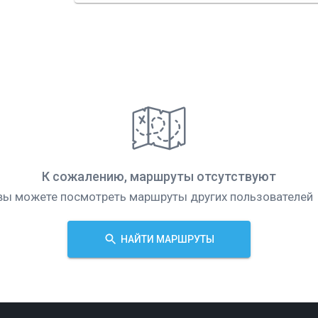
К сожалению, маршруты отсутствуют
вы можете посмотреть маршруты других пользователей
НАЙТИ МАРШРУТЫ