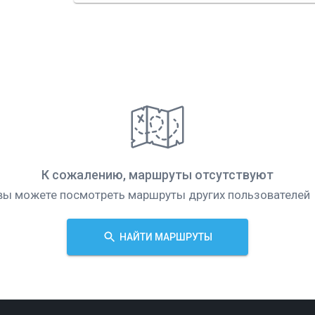
К сожалению, маршруты отсутствуют
вы можете посмотреть маршруты других пользователей
НАЙТИ МАРШРУТЫ