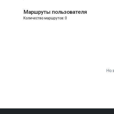
Маршруты пользователя
Количество маршрутов:
0
Но 