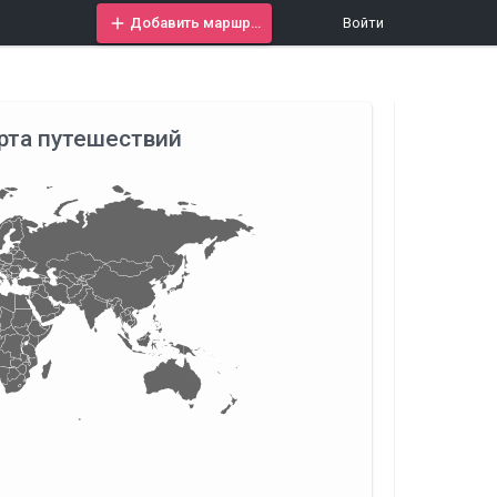
Добавить маршрут
Войти
рта путешествий