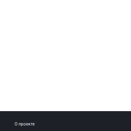
О проекте