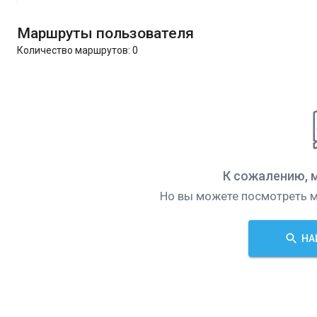
Маршруты пользователя
Количество маршрутов:
0
К сожалению, 
Но вы можете посмотреть м
НА