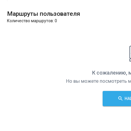
Маршруты пользователя
Количество маршрутов:
0
К сожалению, 
Но вы можете посмотреть м
НА