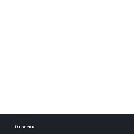
О проекте