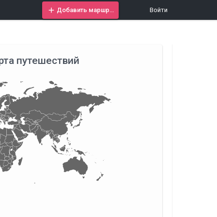
Добавить маршрут
Войти
рта путешествий