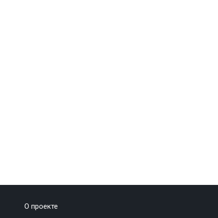
О проекте