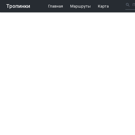
Тропинки
Главная
Маршруты
Карта