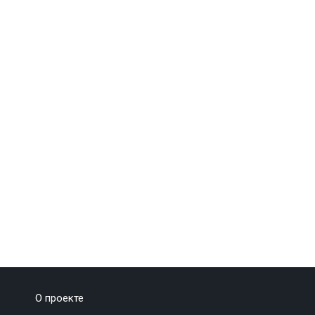
О проекте