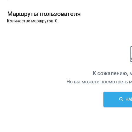
Маршруты пользователя
Количество маршрутов:
0
К сожалению, 
Но вы можете посмотреть м
НА