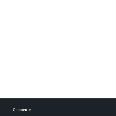
О проекте