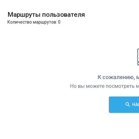
Маршруты пользователя
Количество маршрутов:
0
К сожалению, 
Но вы можете посмотреть м
НА