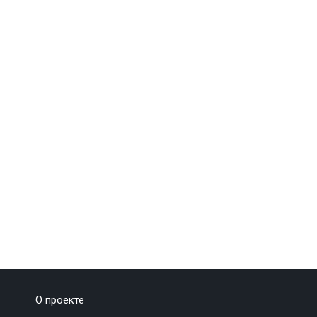
О проекте