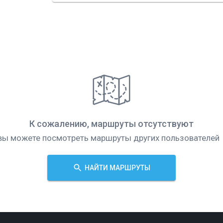
К сожалению, маршруты отсутствуют
вы можете посмотреть маршруты других пользователей
НАЙТИ МАРШРУТЫ