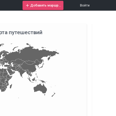
Добавить маршрут
Войти
рта путешествий