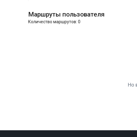
Маршруты пользователя
Количество маршрутов:
0
Но 