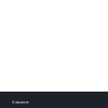
О проекте