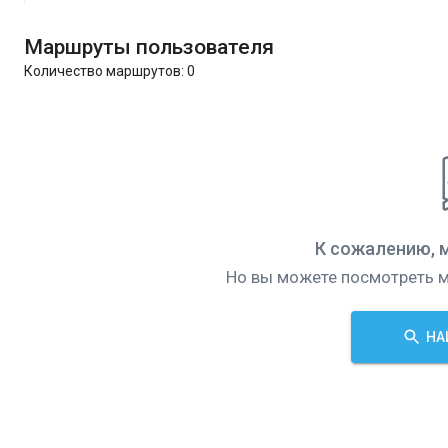
Маршруты пользователя
Количество маршрутов:
0
К сожалению, 
Но вы можете посмотреть м
НА