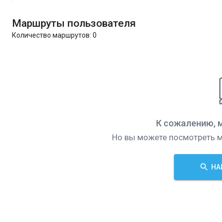
Маршруты пользователя
Количество маршрутов:
0
К сожалению, 
Но вы можете посмотреть м
НА