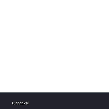
О проекте