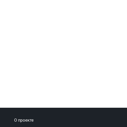
О проекте