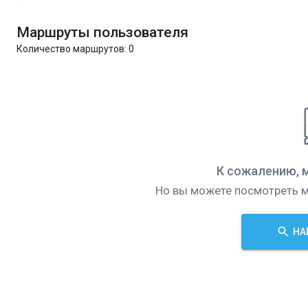
Маршруты пользователя
Количество маршрутов:
0
К сожалению, 
Но вы можете посмотреть м
НА