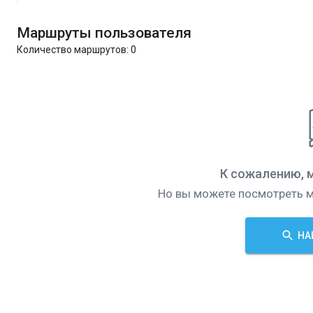
Маршруты пользователя
Количество маршрутов:
0
К сожалению, 
Но вы можете посмотреть м
НА