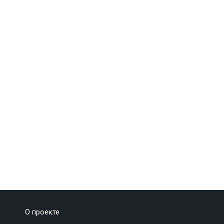
О проекте