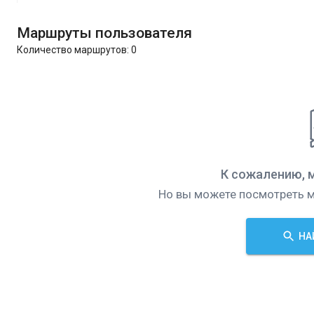
Маршруты пользователя
Количество маршрутов:
0
К сожалению, 
Но вы можете посмотреть м
НА