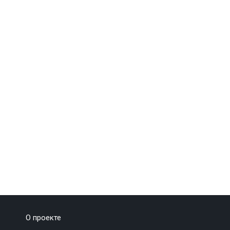
О проекте