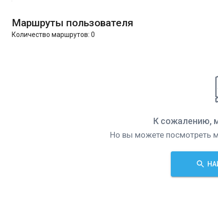
Маршруты пользователя
Количество маршрутов:
0
К сожалению, 
Но вы можете посмотреть м
НА