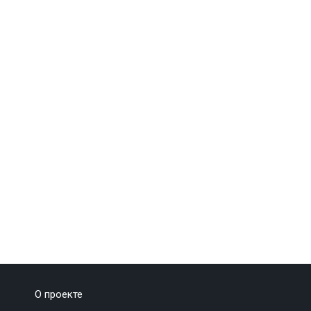
О проекте