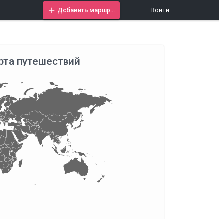
Добавить маршрут
Войти
рта путешествий