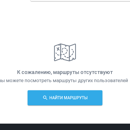
К сожалению, маршруты отсутствуют
вы можете посмотреть маршруты других пользователей
НАЙТИ МАРШРУТЫ