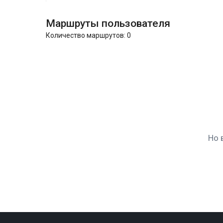
Маршруты пользователя
Количество маршрутов:
0
Но 