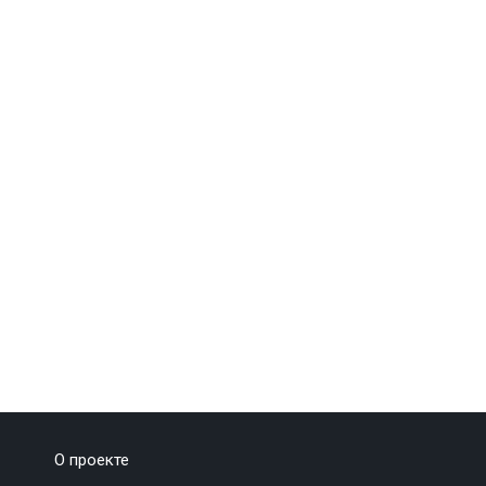
О проекте