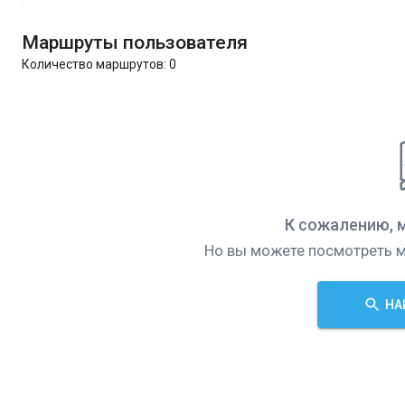
Маршруты пользователя
Количество маршрутов:
0
К сожалению, 
Но вы можете посмотреть м
НА