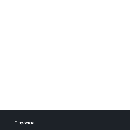
О проекте