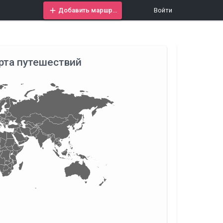
Добавить маршрут
Войти
рта путешествий