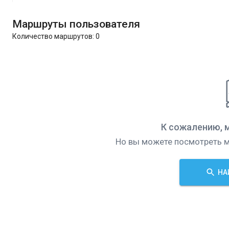
Маршруты пользователя
Количество маршрутов:
0
К сожалению, 
Но вы можете посмотреть м
НА