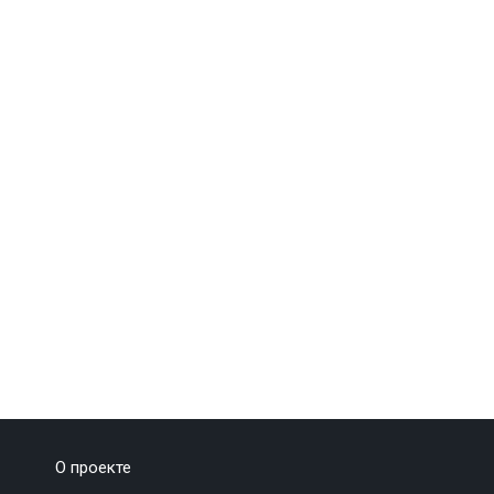
О проекте