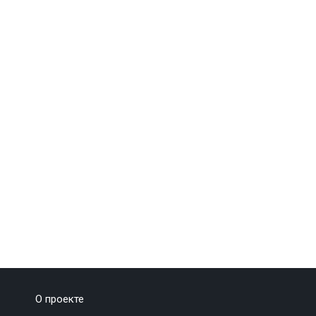
О проекте