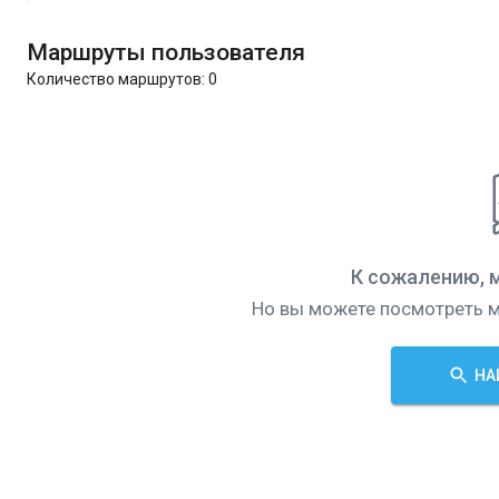
Маршруты пользователя
Количество маршрутов:
0
К сожалению, 
Но вы можете посмотреть м
НА