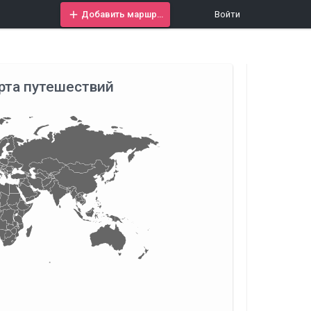
Добавить маршрут
Войти
рта путешествий