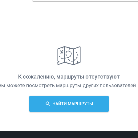
К сожалению, маршруты отсутствуют
вы можете посмотреть маршруты других пользователей
НАЙТИ МАРШРУТЫ