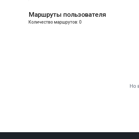
Маршруты пользователя
Количество маршрутов:
0
Но 