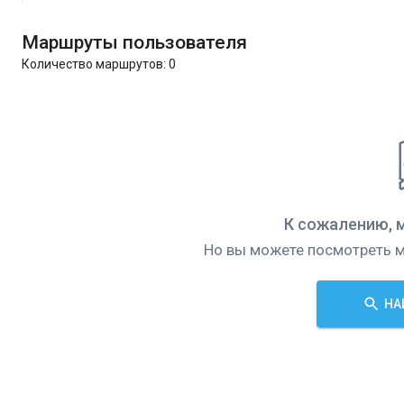
Маршруты пользователя
Количество маршрутов:
0
К сожалению, 
Но вы можете посмотреть м
НА