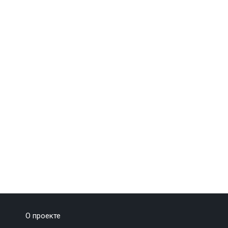
О проекте