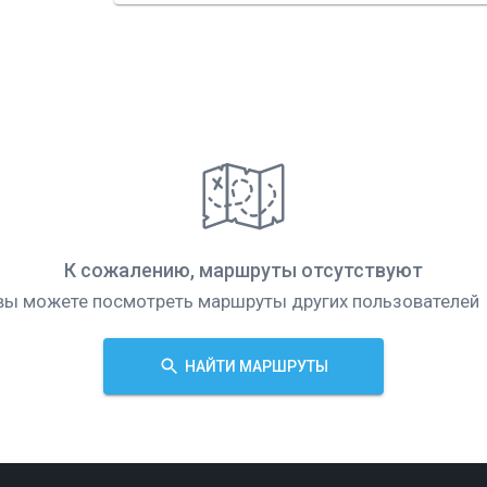
К сожалению, маршруты отсутствуют
вы можете посмотреть маршруты других пользователей
НАЙТИ МАРШРУТЫ