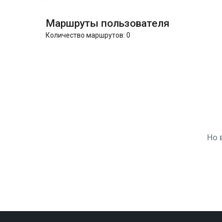
Маршруты пользователя
Количество маршрутов:
0
Но 