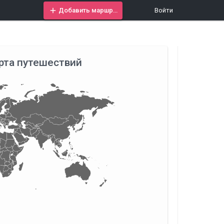
Добавить маршрут
Войти
рта путешествий