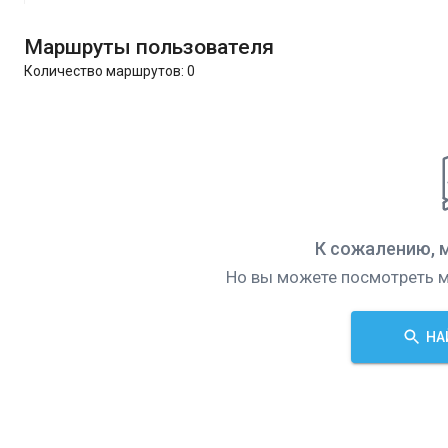
Маршруты пользователя
Количество маршрутов:
0
К сожалению, 
Но вы можете посмотреть м
НА