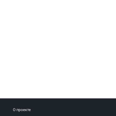
О проекте