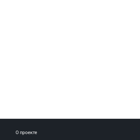
О проекте