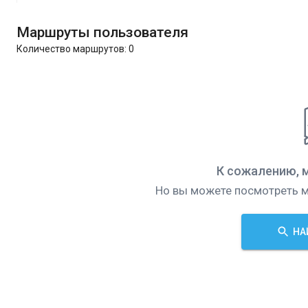
Маршруты пользователя
Количество маршрутов:
0
К сожалению, 
Но вы можете посмотреть м
НА