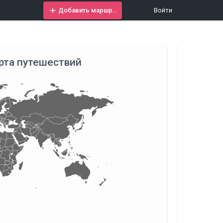
Добавить маршрут
Войти
рта путешествий