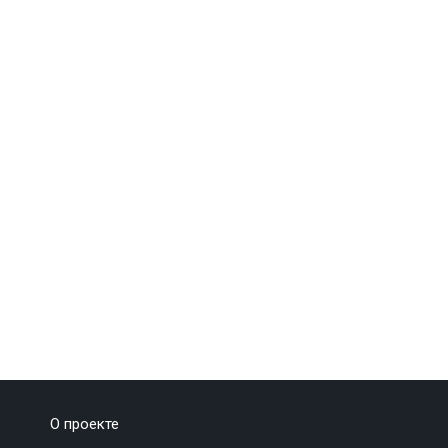
О проекте