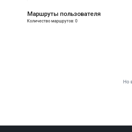
Маршруты пользователя
Количество маршрутов:
0
Но 