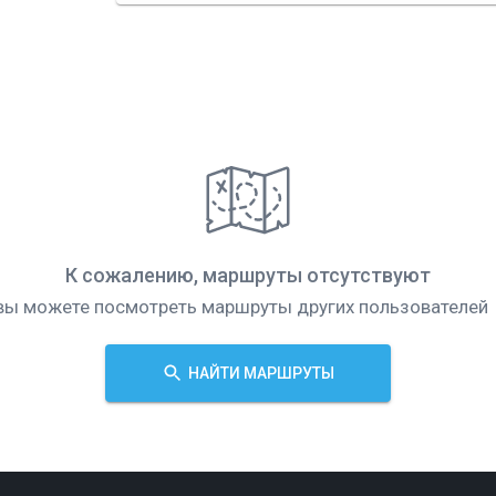
К сожалению, маршруты отсутствуют
вы можете посмотреть маршруты других пользователей
НАЙТИ МАРШРУТЫ