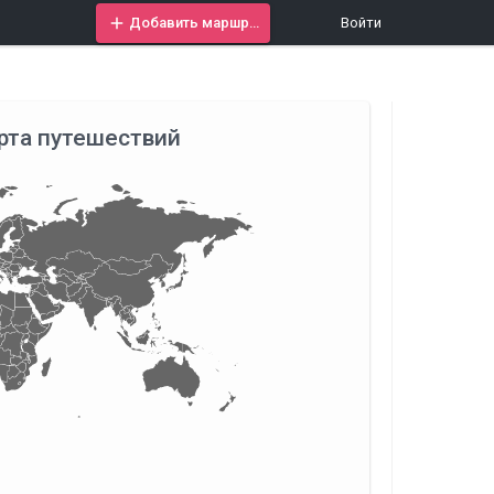
Добавить маршрут
Войти
рта путешествий