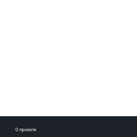
О проекте