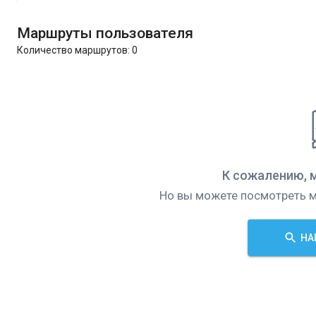
Маршруты пользователя
Количество маршрутов:
0
К сожалению, 
Но вы можете посмотреть м
НА