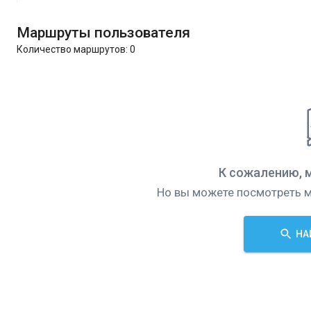
Маршруты пользователя
Количество маршрутов:
0
К сожалению, 
Но вы можете посмотреть м
НА