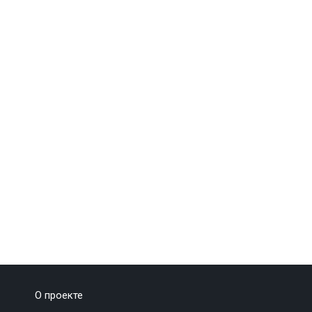
О проекте