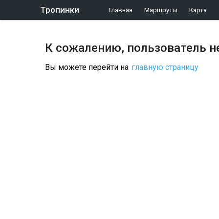
Тропинки
Главная
Маршруты
Карта
К сожалению, пользователь н
Вы можете перейти на
главную страницу