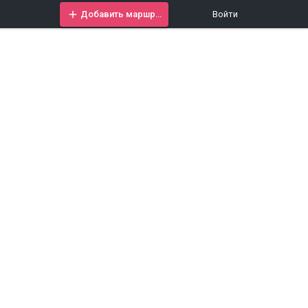
Добавить маршрут
Войти