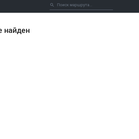
е найден