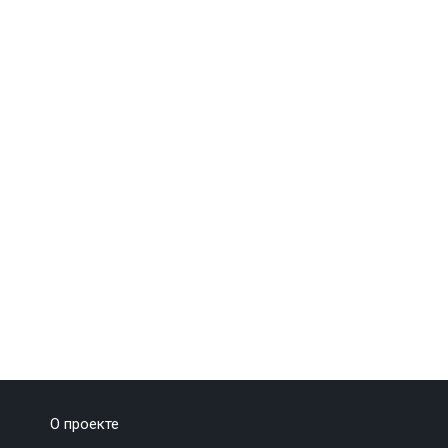
О проекте