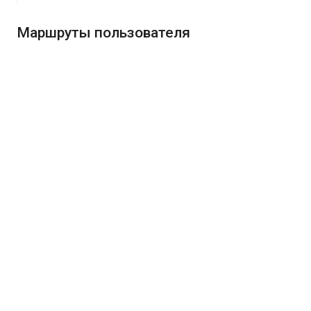
Маршруты пользователя