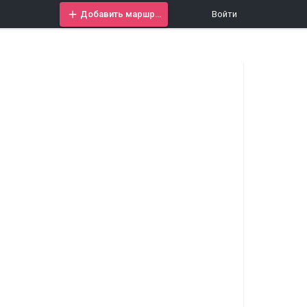
Добавить маршрут
Войти