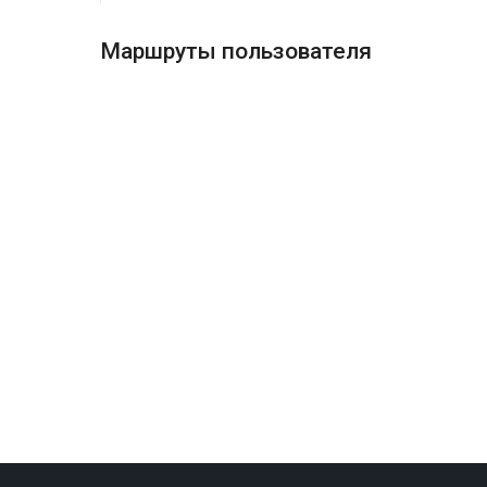
Маршруты пользователя