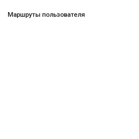
Маршруты пользователя