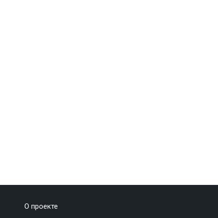
О проекте