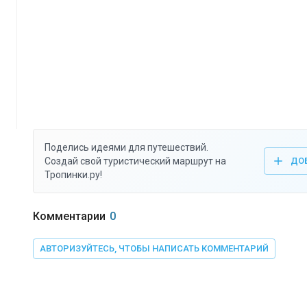
Поделись идеями для путешествий.
Создай свой туристический маршрут на
ДО
Тропинки.ру!
Комментарии
0
АВТОРИЗУЙТЕСЬ, ЧТОБЫ НАПИСАТЬ КОММЕНТАРИЙ