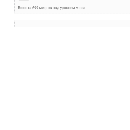
Высота
699
метров над уровнем моря