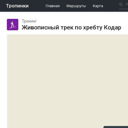
Тропинки
Главная
Маршруты
Карта
Трекинг
Живописный трек по хребту Кодар