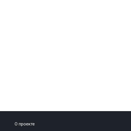
О проекте