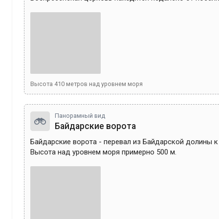
Высота
410
метров над уровнем моря
Панорамный вид
Байдарские ворота
Байдарские ворота - перевал из Байдарской долины к 
Высота над уровнем моря примерно 500 м.