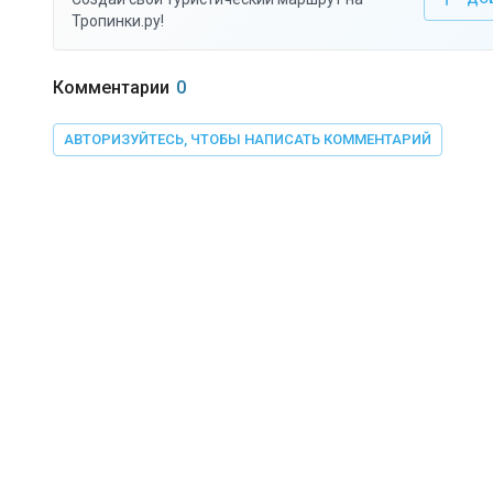
Тропинки.ру!
Комментарии
0
АВТОРИЗУЙТЕСЬ, ЧТОБЫ НАПИСАТЬ КОММЕНТАРИЙ