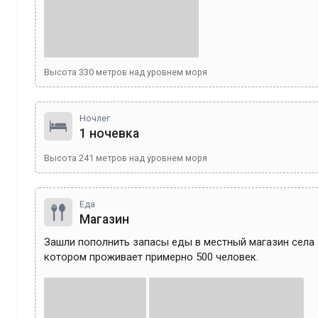
Высота
330
метров над уровнем моря
Ночлег
1 ночевка
Высота
241
метров над уровнем моря
Еда
Магазин
Зашли пополнить запасы еды в местный магазин села З
котором проживает примерно 500 человек. 