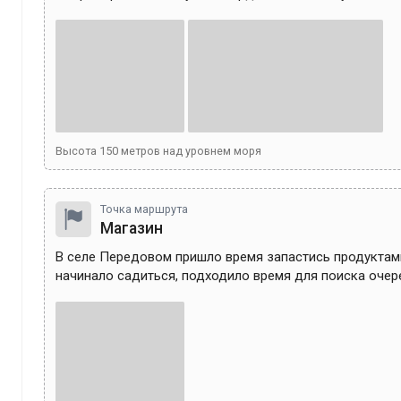
Высота
150
метров над уровнем моря
Точка маршрута
Магазин
В селе Передовом пришло время запастись продуктами
начинало садиться, подходило время для поиска очер