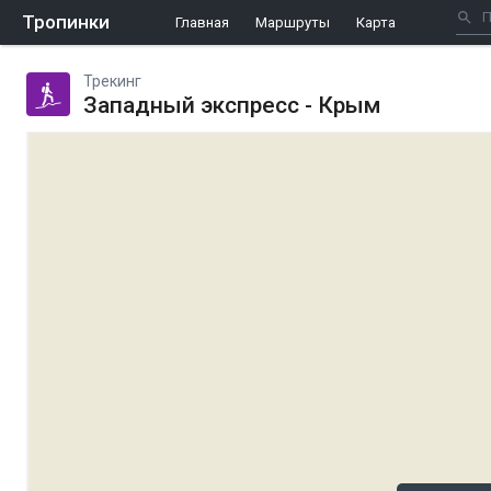
Тропинки
Главная
Маршруты
Карта
Трекинг
Западный экспресс - Крым