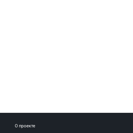
О проекте