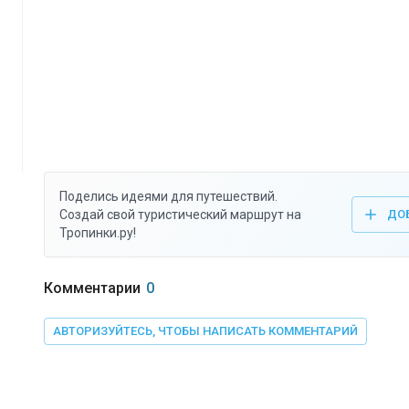
Поделись идеями для путешествий.
Создай свой туристический маршрут на
ДО
Тропинки.ру!
Комментарии
0
АВТОРИЗУЙТЕСЬ, ЧТОБЫ НАПИСАТЬ КОММЕНТАРИЙ