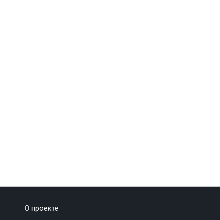
О проекте