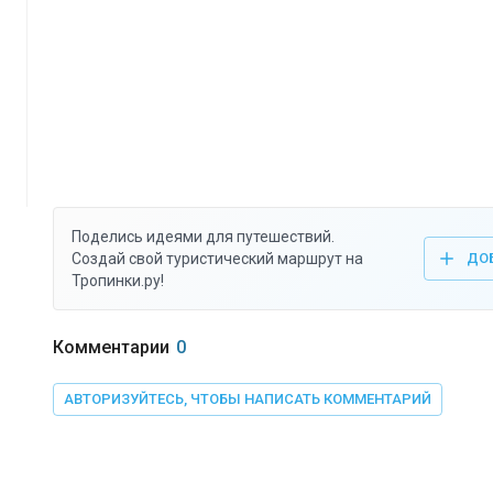
Поделись идеями для путешествий.
Создай свой туристический маршрут на
ДО
Тропинки.ру!
Комментарии
0
АВТОРИЗУЙТЕСЬ, ЧТОБЫ НАПИСАТЬ КОММЕНТАРИЙ