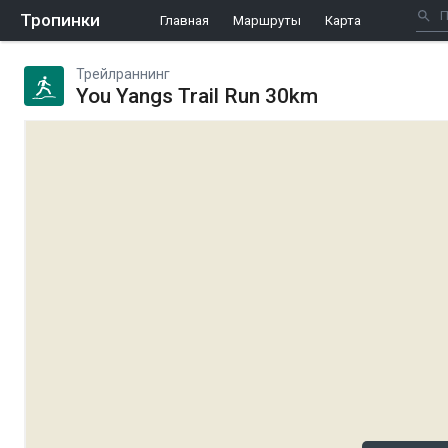
Тропинки
Главная
Маршруты
Карта
Трейлраннинг
You Yangs Trail Run 30km