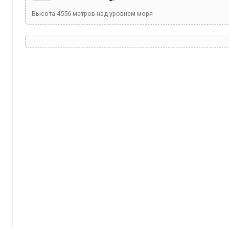
Высота
4556
метров над уровнем моря