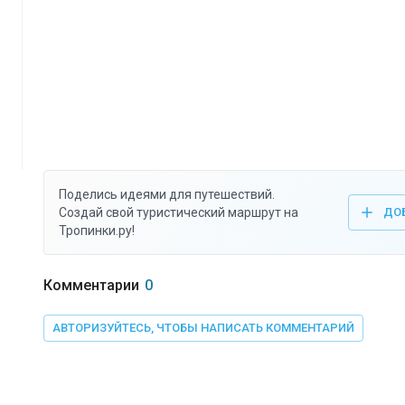
Поделись идеями для путешествий.
Создай свой туристический маршрут на
ДО
Тропинки.ру!
Комментарии
0
АВТОРИЗУЙТЕСЬ, ЧТОБЫ НАПИСАТЬ КОММЕНТАРИЙ