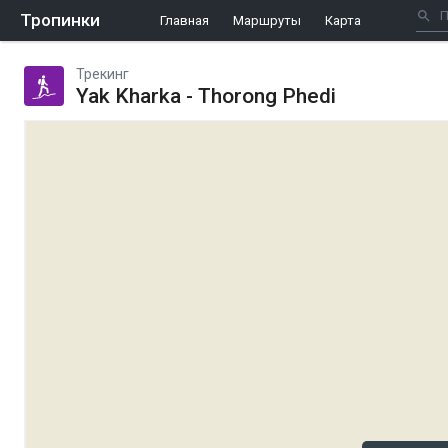
Тропинки
Главная
Маршруты
Карта
Трекинг
Yak Kharka - Thorong Phedi