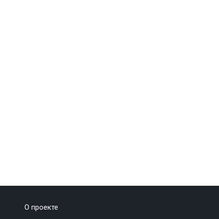
О проекте