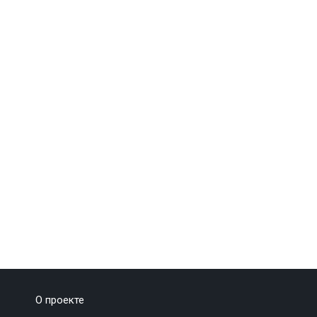
О проекте