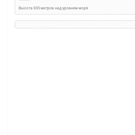
Высота
305
метров над уровнем моря