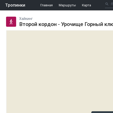
Тропинки
Главная
Маршруты
Карта
Хайкинг
Второй кордон - Урочище Горный кл