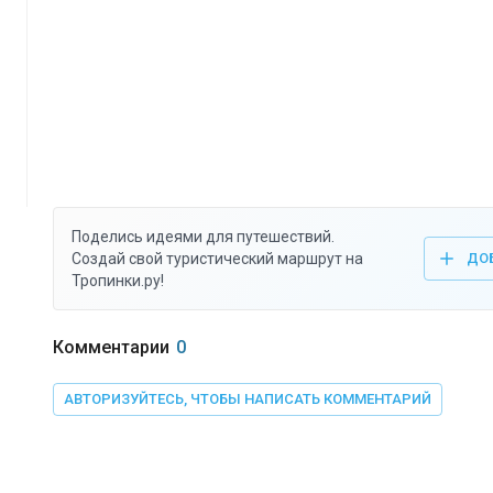
Поделись идеями для путешествий.
Создай свой туристический маршрут на
ДО
Тропинки.ру!
Комментарии
0
АВТОРИЗУЙТЕСЬ, ЧТОБЫ НАПИСАТЬ КОММЕНТАРИЙ