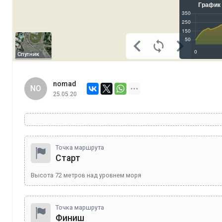
Спутник
nomad
NO
25.05.20
Точка маршрута
Старт
Высота
72
метров над уровнем моря
Точка маршрута
Финиш